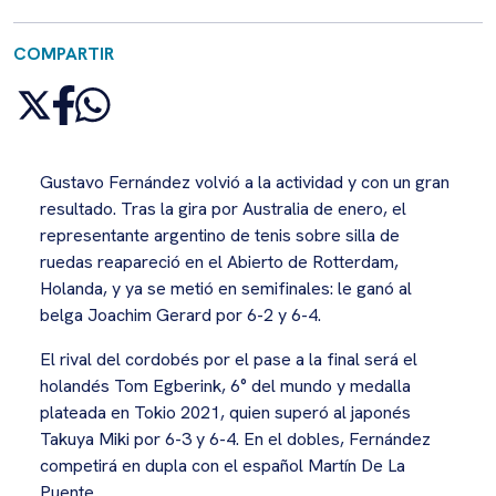
COMPARTIR
Gustavo Fernández volvió a la actividad y con un gran
resultado. Tras la gira por Australia de enero, el
representante argentino de tenis sobre silla de
ruedas reapareció en el Abierto de Rotterdam,
Holanda, y ya se metió en semifinales: le ganó al
belga Joachim Gerard por 6-2 y 6-4.
El rival del cordobés por el pase a la final será el
holandés Tom Egberink, 6° del mundo y medalla
plateada en Tokio 2021, quien superó al japonés
Takuya Miki por 6-3 y 6-4. En el dobles, Fernández
competirá en dupla con el español Martín De La
Puente.