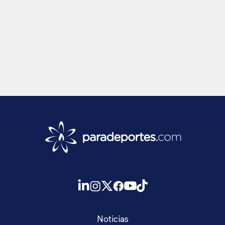
Noticias