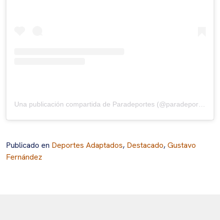
Una publicación compartida de Paradeportes (@paradeportes)
Publicado en
Deportes Adaptados
,
Destacado
,
Gustavo
Fernández