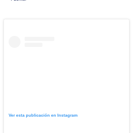
Ver esta publicación en Instagram