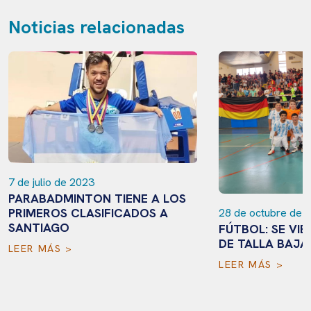
Noticias relacionadas
7 de julio de 2023
PARABADMINTON TIENE A LOS
PRIMEROS CLASIFICADOS A
28 de octubre de 
SANTIAGO
FÚTBOL: SE VIE
DE TALLA BAJA
LEER MÁS >
LEER MÁS >