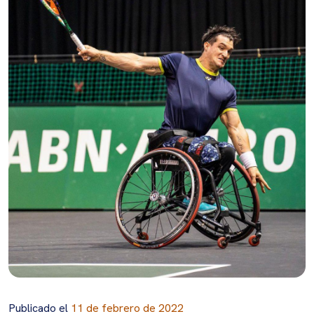
Publicado el
11 de febrero de 2022