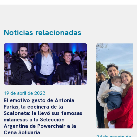
Noticias relacionadas
19 de abril de 2023
El emotivo gesto de Antonia
Farías, la cocinera de la
Scaloneta: le llevó sus famosas
milanesas a la Selección
Argentina de Powerchair a la
Cena Solidaria
24 de agosto de 2