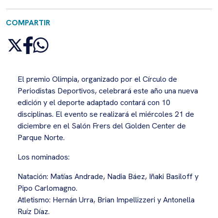
COMPARTIR
El premio Olimpia, organizado por el Círculo de
Periodistas Deportivos, celebrará este año una nueva
edición y el deporte adaptado contará con 10
disciplinas. El evento se realizará el miércoles 21 de
diciembre en el Salón Frers del Golden Center de
Parque Norte.
Los nominados:
Natación: Matías Andrade, Nadia Báez, Iñaki Basiloff y
Pipo Carlomagno.
Atletismo: Hernán Urra, Brian Impellizzeri y Antonella
Ruíz Díaz.