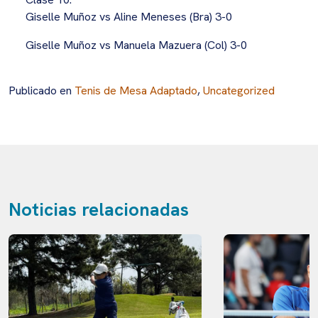
Giselle Muñoz vs Aline Meneses (Bra) 3-0
Giselle Muñoz vs Manuela Mazuera (Col) 3-0
Publicado en
Tenis de Mesa Adaptado
,
Uncategorized
Noticias relacionadas