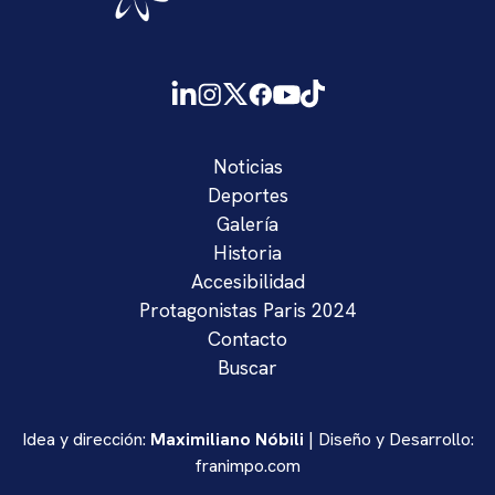
Noticias
Deportes
Galería
Historia
Accesibilidad
Protagonistas Paris 2024
Contacto
Buscar
Idea y dirección:
Maximiliano Nóbili
| Diseño y Desarrollo:
franimpo.com