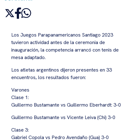
Los Juegos Parapanamericanos Santiago 2023
tuvieron actividad antes de la ceremonia de
inauguración, la competencia arrancó con tenis de
mesa adaptado.
Los atletas argentinos dijeron presentes en 33
encuentros, los resultados fueron:
Varones
Clase 1:
Guillermo Bustamante vs Guillermo Eberhardt: 3-0
Guillermo Bustamante vs Vicente Leiva (Chi) 3-0
Clase 3:
Gabriel Copola vs Pedro Avendaño (Gua) 3-0