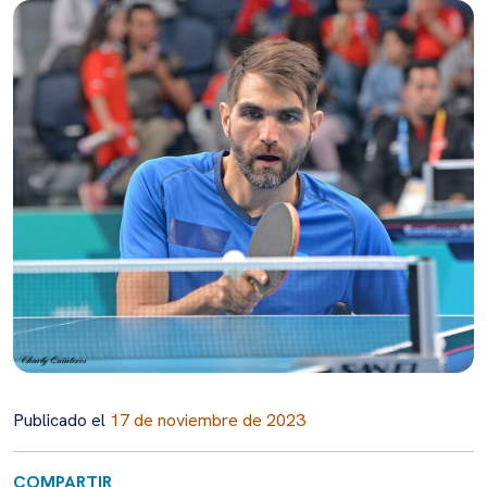
Publicado el
17 de noviembre de 2023
COMPARTIR