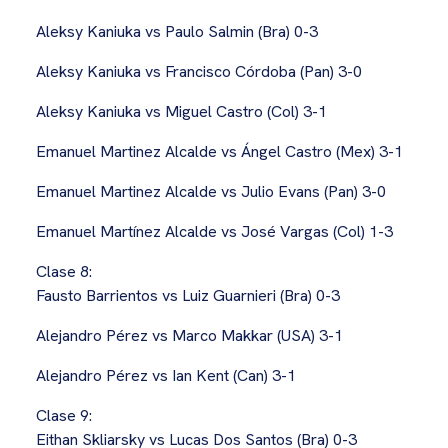
Aleksy Kaniuka vs Paulo Salmin (Bra) 0-3
Aleksy Kaniuka vs Francisco Córdoba (Pan) 3-0
Aleksy Kaniuka vs Miguel Castro (Col) 3-1
Emanuel Martinez Alcalde vs Ángel Castro (Mex) 3-1
Emanuel Martinez Alcalde vs Julio Evans (Pan) 3-0
Emanuel Martínez Alcalde vs José Vargas (Col) 1-3
Clase 8:
Fausto Barrientos vs Luiz Guarnieri (Bra) 0-3
Alejandro Pérez vs Marco Makkar (USA) 3-1
Alejandro Pérez vs Ian Kent (Can) 3-1
Clase 9:
Eithan Skliarsky vs Lucas Dos Santos (Bra) 0-3