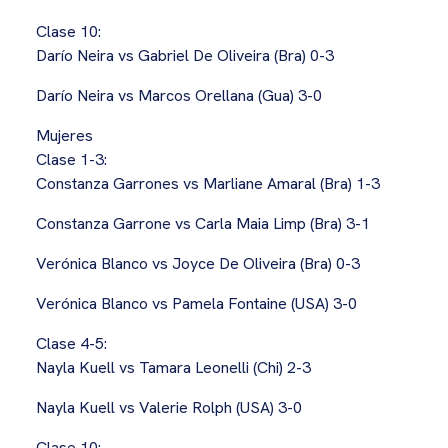
Clase 10:
Darío Neira vs Gabriel De Oliveira (Bra) 0-3
Darío Neira vs Marcos Orellana (Gua) 3-0
Mujeres
Clase 1-3:
Constanza Garrones vs Marliane Amaral (Bra) 1-3
Constanza Garrone vs Carla Maia Limp (Bra) 3-1
Verónica Blanco vs Joyce De Oliveira (Bra) 0-3
Verónica Blanco vs Pamela Fontaine (USA) 3-0
Clase 4-5:
Nayla Kuell vs Tamara Leonelli (Chi) 2-3
Nayla Kuell vs Valerie Rolph (USA) 3-0
Clase 10: