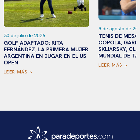
8 de agosto de 20
TENIS DE MESA
30 de julio de 2026
COPOLA, GARR
GOLF ADAPTADO: RITA
SKLIARSKY, CLA
FERNÁNDEZ, LA PRIMERA MUJER
MUNDIAL DE TA
ARGENTINA EN JUGAR EN EL US
OPEN
LEER MÁS >
LEER MÁS >