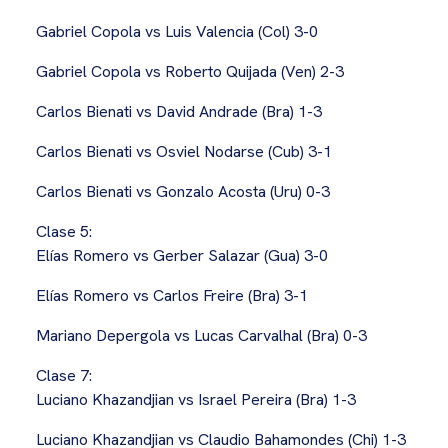
Gabriel Copola vs Luis Valencia (Col) 3-0
Gabriel Copola vs Roberto Quijada (Ven) 2-3
Carlos Bienati vs David Andrade (Bra) 1-3
Carlos Bienati vs Osviel Nodarse (Cub) 3-1
Carlos Bienati vs Gonzalo Acosta (Uru) 0-3
Clase 5:
Elías Romero vs Gerber Salazar (Gua) 3-0
Elías Romero vs Carlos Freire (Bra) 3-1
Mariano Depergola vs Lucas Carvalhal (Bra) 0-3
Clase 7:
Luciano Khazandjian vs Israel Pereira (Bra) 1-3
Luciano Khazandjian vs Claudio Bahamondes (Chi) 1-3