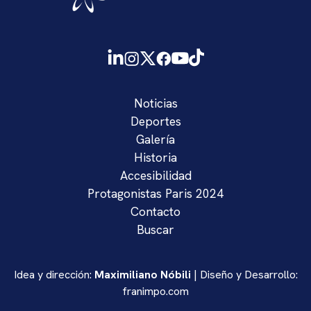
Noticias
Deportes
Galería
Historia
Accesibilidad
Protagonistas Paris 2024
Contacto
Buscar
Idea y dirección:
Maximiliano Nóbili
| Diseño y Desarrollo:
franimpo.com