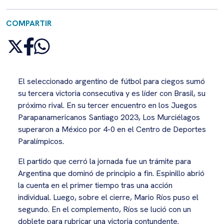
COMPARTIR
El seleccionado argentino de fútbol para ciegos sumó
su tercera victoria consecutiva y es líder con Brasil, su
próximo rival. En su tercer encuentro en los Juegos
Parapanamericanos Santiago 2023, Los Murciélagos
superaron a México por 4-0 en el Centro de Deportes
Paralímpicos.
El partido que cerró la jornada fue un trámite para
Argentina que dominó de principio a fin. Espinillo abrió
la cuenta en el primer tiempo tras una acción
individual. Luego, sobre el cierre, Mario Ríos puso el
segundo. En el complemento, Ríos se lució con un
doblete para rubricar una victoria contundente.