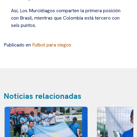
Así, Los Murciélagos comparten la primera posición
con Brasil, mientras que Colombia está tercero con
seis puntos.
Publicado en
Futbol para ciegos
Noticias relacionadas