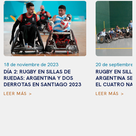
18 de noviembre de 2023
20 de septiembre 
DÍA 2: RUGBY EN SILLAS DE
RUGBY EN SILLA
RUEDAS: ARGENTINA Y DOS
ARGENTINA SE 
DERROTAS EN SANTIAGO 2023
EL CUATRO NA
LEER MÁS >
LEER MÁS >