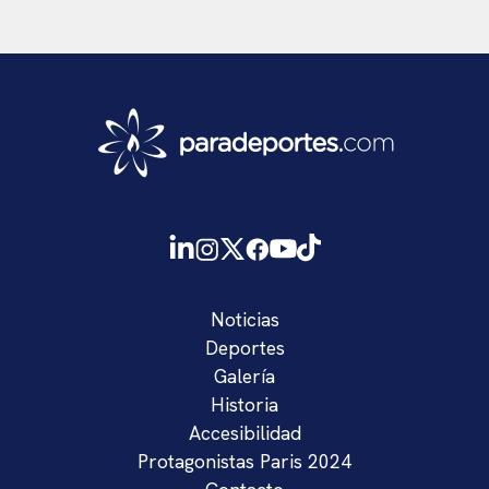
Noticias
Deportes
Galería
Historia
Accesibilidad
Protagonistas Paris 2024