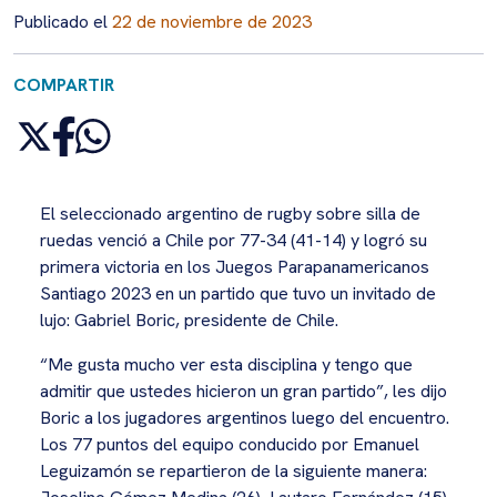
Publicado el
22 de noviembre de 2023
COMPARTIR
El seleccionado argentino de rugby sobre silla de
ruedas venció a Chile por 77-34 (41-14) y logró su
primera victoria en los Juegos Parapanamericanos
Santiago 2023 en un partido que tuvo un invitado de
lujo: Gabriel Boric, presidente de Chile.
“Me gusta mucho ver esta disciplina y tengo que
admitir que ustedes hicieron un gran partido”, les dijo
Boric a los jugadores argentinos luego del encuentro.
Los 77 puntos del equipo conducido por Emanuel
Leguizamón se repartieron de la siguiente manera: