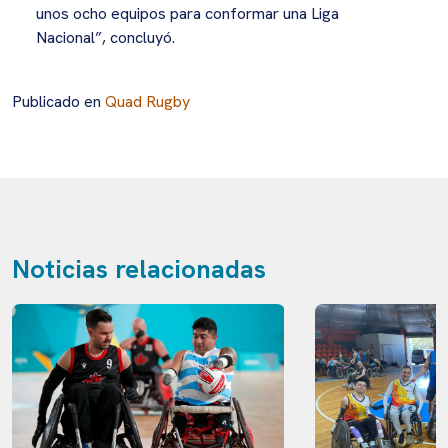
unos ocho equipos para conformar una Liga
Nacional”, concluyó.
Publicado en
Quad Rugby
Noticias relacionadas