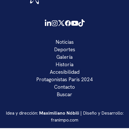
Noticias
Deportes
Galería
Historia
Accesibilidad
Protagonistas Paris 2024
Contacto
Buscar
Idea y dirección:
Maximiliano Nóbili
| Diseño y Desarrollo:
franimpo.com