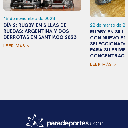
18 de noviembre de 2023
DÍA 2: RUGBY EN SILLAS DE
22 de marzo de 2
RUEDAS: ARGENTINA Y DOS
RUGBY EN SILLA
DERROTAS EN SANTIAGO 2023
CON NUEVO EN
SELECCIONADO
LEER MÁS >
PARA SU PRIME
CONCENTRACI
LEER MÁS >