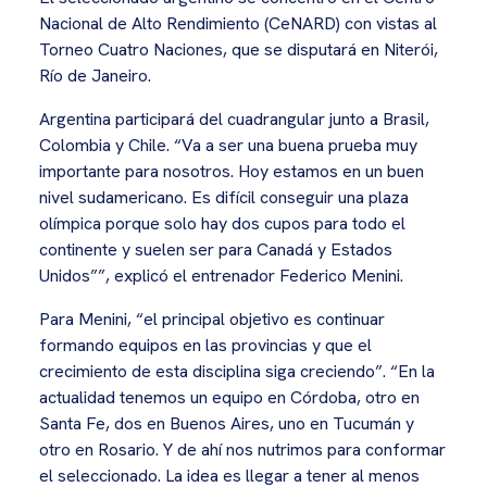
Nacional de Alto Rendimiento (CeNARD) con vistas al
Torneo Cuatro Naciones, que se disputará en Niterói,
Río de Janeiro.
Argentina participará del cuadrangular junto a Brasil,
Colombia y Chile. “Va a ser una buena prueba muy
importante para nosotros. Hoy estamos en un buen
nivel sudamericano. Es difícil conseguir una plaza
olímpica porque solo hay dos cupos para todo el
continente y suelen ser para Canadá y Estados
Unidos””, explicó el entrenador Federico Menini.
Para Menini, “el principal objetivo es continuar
formando equipos en las provincias y que el
crecimiento de esta disciplina siga creciendo”. “En la
actualidad tenemos un equipo en Córdoba, otro en
Santa Fe, dos en Buenos Aires, uno en Tucumán y
otro en Rosario. Y de ahí nos nutrimos para conformar
el seleccionado. La idea es llegar a tener al menos