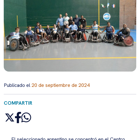
Publicado el
20 de septiembre de 2024
COMPARTIR
El seleccionado argentino se concentró en el Centro