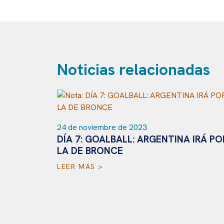
Noticias relacionadas
 IRÁ POR
23 de noviembre de 2023
DÍA 6: GOALBALL MASCULINO:
ARGENTINA, SEMIFINALISTA EN
SANTIAGO 2023
LEER MÁS >