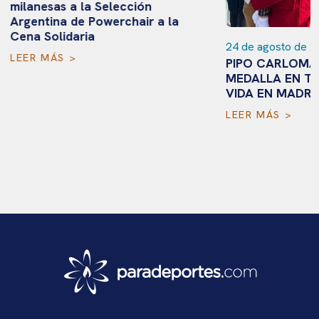
milanesas a la Selección
Argentina de Powerchair a la
Cena Solidaria
24 de agosto de 2
LEER MÁS >
PIPO CARLOMAG
MEDALLA EN TO
VIDA EN MADRI
LEER MÁS >