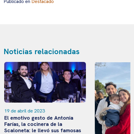
Publicado en
Destacado
Noticias relacionadas
19 de abril de 2023
El emotivo gesto de Antonia
Farías, la cocinera de la
Scaloneta: le llevó sus famosas