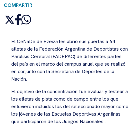
COMPARTIR
El CeNaDe de Ezeiza les abrió sus puertas a 64
atletas de la Federación Argentina de Deportistas con
Parálisis Cerebral (FADEPAC) de diferentes partes
del país en el marco del campus anual que se realizó
en conjunto con la Secretaría de Deportes de la
Nación.
El objetivo de la concentración fue evaluar y testear a
los atletas de pista como de campo entre los que
estuvieron incluidos los del seleccionado mayor como
los jóvenes de las Escuelas Deportivas Argentinas
que participaron de los Juegos Nacionales .