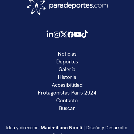
Noticias
Deportes
Galería
Historia
Accesibilidad
Protagonistas Paris 2024
Contacto
Buscar
Idea y dirección:
Maximiliano Nóbili
| Diseño y Desarrollo: