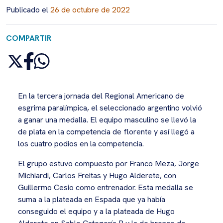
Publicado el
26 de octubre de 2022
COMPARTIR
En la tercera jornada del Regional Americano de
esgrima paralímpica, el seleccionado argentino volvió
a ganar una medalla. El equipo masculino se llevó la
de plata en la competencia de florente y así llegó a
los cuatro podios en la competencia.
El grupo estuvo compuesto por Franco Meza, Jorge
Michiardi, Carlos Freitas y Hugo Alderete, con
Guillermo Cesio como entrenador. Esta medalla se
suma a la plateada en Espada que ya había
conseguido el equipo y a la plateada de Hugo