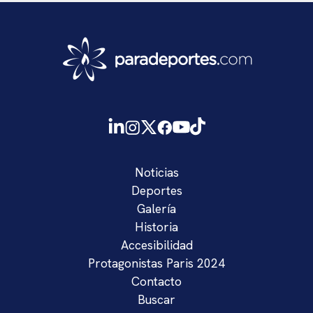
Noticias
Deportes
Galería
Historia
Accesibilidad
Protagonistas Paris 2024
Contacto
Buscar