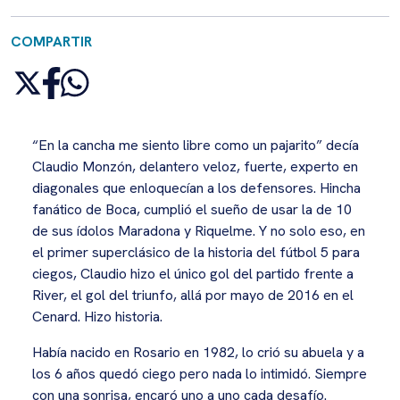
COMPARTIR
“En la cancha me siento libre como un pajarito” decía
Claudio Monzón, delantero veloz, fuerte, experto en
diagonales que enloquecían a los defensores. Hincha
fanático de Boca, cumplió el sueño de usar la de 10
de sus ídolos Maradona y Riquelme. Y no solo eso, en
el primer superclásico de la historia del fútbol 5 para
ciegos, Claudio hizo el único gol del partido frente a
River, el gol del triunfo, allá por mayo de 2016 en el
Cenard. Hizo historia.
Había nacido en Rosario en 1982, lo crió su abuela y a
los 6 años quedó ciego pero nada lo intimidó. Siempre
con una sonrisa, encaró uno a uno cada desafío.