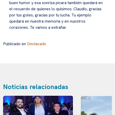
buen humor y esa sonrisa pícara también quedará en
el recuerdo de quienes lo quisimos. Claudio, gracias
por tus goles, gracias por tu lucha. Tu ejemplo
quedará en nuestra memoria y en nuestros
corazones. Te vamos a extrañar.
Publicado en
Destacado
Noticias relacionadas