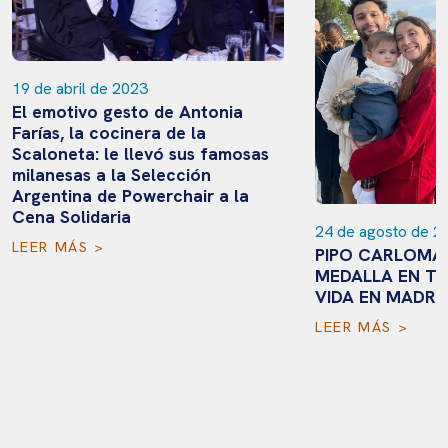
19 de abril de 2023
El emotivo gesto de Antonia
Farías, la cocinera de la
Scaloneta: le llevó sus famosas
milanesas a la Selección
Argentina de Powerchair a la
Cena Solidaria
24 de agosto de 2
LEER MÁS >
PIPO CARLOMAG
MEDALLA EN TO
VIDA EN MADRI
LEER MÁS >