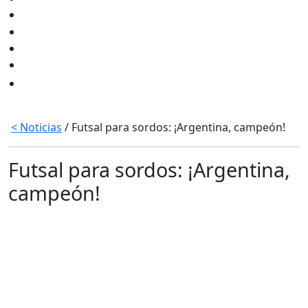
< Noticias
/ Futsal para sordos: ¡Argentina, campeón!
Futsal para sordos: ¡Argentina,
campeón!