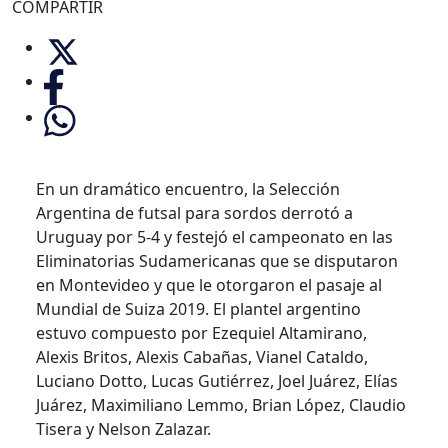
COMPARTIR
En un dramático encuentro, la Selección
Argentina de futsal para sordos derrotó a
Uruguay por 5-4 y festejó el campeonato en las
Eliminatorias Sudamericanas que se disputaron
en Montevideo y que le otorgaron el pasaje al
Mundial de Suiza 2019. El plantel argentino
estuvo compuesto por Ezequiel Altamirano,
Alexis Britos, Alexis Cabañas, Vianel Cataldo,
Luciano Dotto, Lucas Gutiérrez, Joel Juárez, Elías
Juárez, Maximiliano Lemmo, Brian López, Claudio
Tisera y Nelson Zalazar.