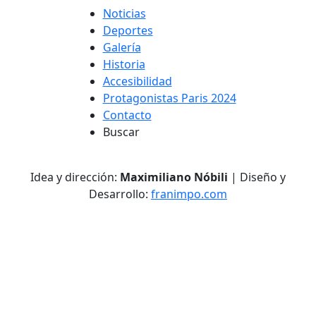
Noticias
Deportes
Galería
Historia
Accesibilidad
Protagonistas Paris 2024
Contacto
Buscar
Idea y dirección:
Maximiliano Nóbili
| Diseño y
Desarrollo:
franimpo.com