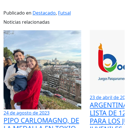
Publicado en
Destacado
,
Futsal
Noticias relacionadas
23 de abril de 20
ARGENTINA 
LISTA DE 12
24 de agosto de 2023
PIPO CARLOMAGNO, DE
PARA LOS J