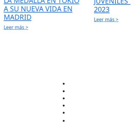
LA MEDALLA EN TOKIO
JUVENILES 
A SU NUEVA VIDA EN
2023
MADRID
Leer más >
Leer más >