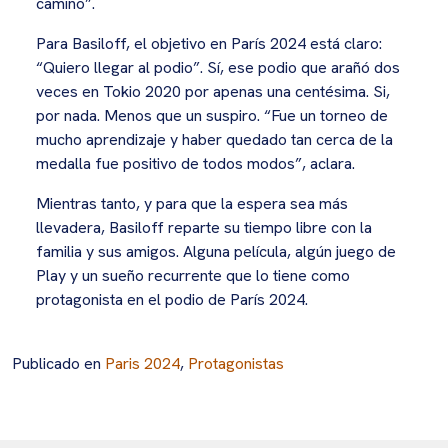
camino”.
Para Basiloff, el objetivo en París 2024 está claro:
“Quiero llegar al podio”. Sí, ese podio que arañó dos
veces en Tokio 2020 por apenas una centésima. Si,
por nada. Menos que un suspiro. “Fue un torneo de
mucho aprendizaje y haber quedado tan cerca de la
medalla fue positivo de todos modos”, aclara.
Mientras tanto, y para que la espera sea más
llevadera, Basiloff reparte su tiempo libre con la
familia y sus amigos. Alguna película, algún juego de
Play y un sueño recurrente que lo tiene como
protagonista en el podio de París 2024.
Publicado en
Paris 2024
,
Protagonistas