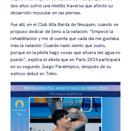
dos años sufrió una mielitis traversa que afectó su
desarrollo muscular en las piernas.
Fue allí, en el Club Alta Barda de Neuquén, cuando se
propuso dedicar de lleno a la natación. “Empecé la
rehabilitación y me di cuenta que cada día me gustaba
más la natación. Cuando nado siento que vuelo,
porque en la pileta hago cosas que afuera del agua no
puedo”, explica el atleta que en París 2024 participará
en su segundo Juego Paralímpico, después de su
exitoso debut en Tokio.