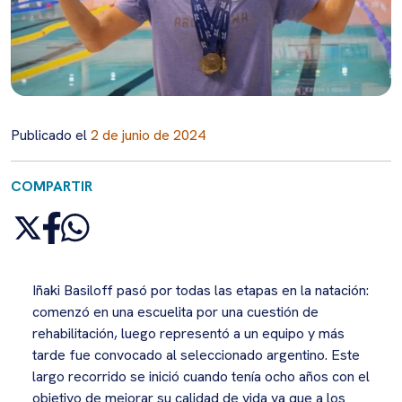
Publicado el
2 de junio de 2024
COMPARTIR
Iñaki Basiloff pasó por todas las etapas en la natación:
comenzó en una escuelita por una cuestión de
rehabilitación, luego representó a un equipo y más
tarde fue convocado al seleccionado argentino. Este
largo recorrido se inició cuando tenía ocho años con el
objetivo de mejorar su calidad de vida ya que a los