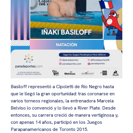
Basiloff representó a Cipoletti de Río Negro hasta
que le llegó la gran oportunidad: tras coronarse en
varios torneos regionales, la entrenadora Marcela
Belviso lo convenció y lo llevó a River Plate. Desde
entonces, su carrera creció de manera vertiginosa y,
con apenas 14 años, participó en los Juegos
Parapanamericanos de Toronto 2015.