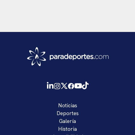
Noticias
Deportes
Galería
Historia