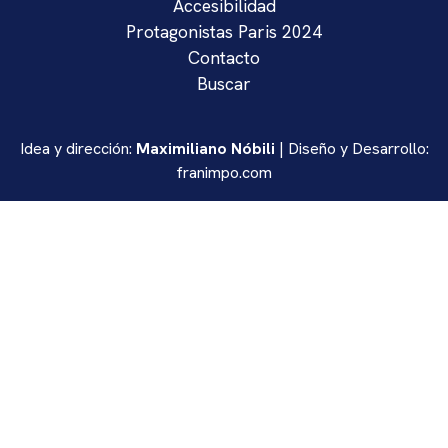
Accesibilidad
Protagonistas Paris 2024
Contacto
Buscar
Idea y dirección:
Maximiliano Nóbili
| Diseño y Desarrollo:
franimpo.com