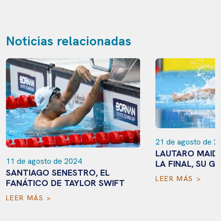
Noticias relacionadas
21 de agosto de 2
LAUTARO MAID
11 de agosto de 2024
LA FINAL, SU G
SANTIAGO SENESTRO, EL
LEER MÁS >
FANÁTICO DE TAYLOR SWIFT
LEER MÁS >