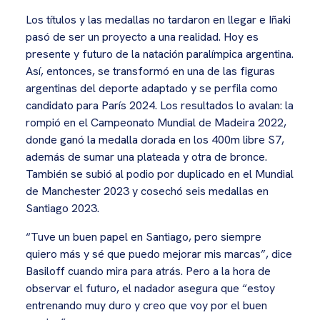
Los títulos y las medallas no tardaron en llegar e Iñaki
pasó de ser un proyecto a una realidad. Hoy es
presente y futuro de la natación paralímpica argentina.
Así, entonces, se transformó en una de las figuras
argentinas del deporte adaptado y se perfila como
candidato para París 2024. Los resultados lo avalan: la
rompió en el Campeonato Mundial de Madeira 2022,
donde ganó la medalla dorada en los 400m libre S7,
además de sumar una plateada y otra de bronce.
También se subió al podio por duplicado en el Mundial
de Manchester 2023 y cosechó seis medallas en
Santiago 2023.
“Tuve un buen papel en Santiago, pero siempre
quiero más y sé que puedo mejorar mis marcas”, dice
Basiloff cuando mira para atrás. Pero a la hora de
observar el futuro, el nadador asegura que “estoy
entrenando muy duro y creo que voy por el buen