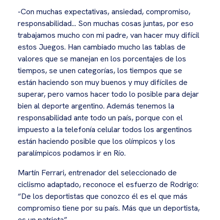
-Con muchas expectativas, ansiedad, compromiso,
responsabilidad... Son muchas cosas juntas, por eso
trabajamos mucho con mi padre, van hacer muy difícil
estos Juegos. Han cambiado mucho las tablas de
valores que se manejan en los porcentajes de los
tiempos, se unen categorías, los tiempos que se
están haciendo son muy buenos y muy difíciles de
superar, pero vamos hacer todo lo posible para dejar
bien al deporte argentino. Además tenemos la
responsabilidad ante todo un país, porque con el
impuesto a la telefonía celular todos los argentinos
están haciendo posible que los olímpicos y los
paralímpicos podamos ir en Río.
Martín Ferrari, entrenador del seleccionado de
ciclismo adaptado, reconoce el esfuerzo de Rodrigo:
“De los deportistas que conozco él es el que más
compromiso tiene por su país. Más que un deportista,
es un patriota”.