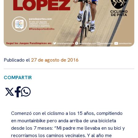
Publicado el
27 de agosto de 2016
COMPARTIR
Comenzó con el ciclismo a los 15 años, compitiendo
en mountainbike pero anda arriba de una bicicleta
desde los 7 meses: “Mi padre me llevaba en su bici y
recorríamos los caminos vecinales. Y al año me