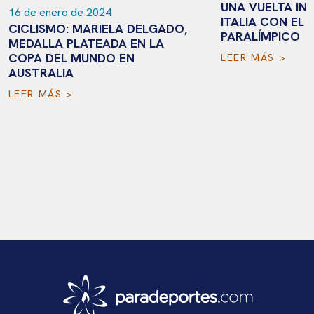
UNA VUELTA IN
16 de enero de 2024
ITALIA CON EL 
CICLISMO: MARIELA DELGADO,
PARALÍMPICO
MEDALLA PLATEADA EN LA
COPA DEL MUNDO EN
LEER MÁS >
AUSTRALIA
LEER MÁS >