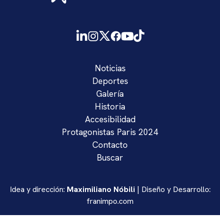
Noticias
Deportes
Galería
Historia
Accesibilidad
Protagonistas Paris 2024
Contacto
Buscar
Idea y dirección:
Maximiliano Nóbili
| Diseño y Desarrollo:
franimpo.com