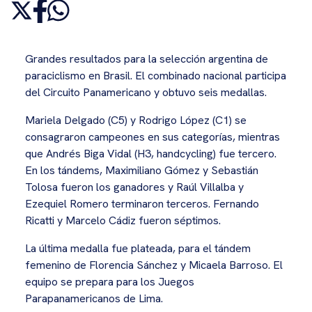
Grandes resultados para la selección argentina de
paraciclismo en Brasil. El combinado nacional participa
del Circuito Panamericano y obtuvo seis medallas.
Mariela Delgado (C5) y Rodrigo López (C1) se
consagraron campeones en sus categorías, mientras
que Andrés Biga Vidal (H3, handcycling) fue tercero.
En los tándems, Maximiliano Gómez y Sebastián
Tolosa fueron los ganadores y Raúl Villalba y
Ezequiel Romero terminaron terceros. Fernando
Ricatti y Marcelo Cádiz fueron séptimos.
La última medalla fue plateada, para el tándem
femenino de Florencia Sánchez y Micaela Barroso. El
equipo se prepara para los Juegos
Parapanamericanos de Lima.