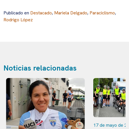
Publicado en
Destacado
,
Mariela Delgado
,
Paraciclismo
,
Rodrigo López
Noticias relacionadas
17 de mayo de 20