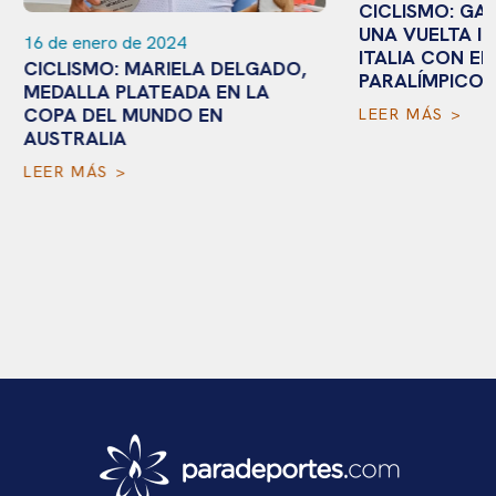
CICLISMO: GABR
UNA VUELTA IN
16 de enero de 2024
ITALIA CON EL 
CICLISMO: MARIELA DELGADO,
PARALÍMPICO
MEDALLA PLATEADA EN LA
COPA DEL MUNDO EN
LEER MÁS >
AUSTRALIA
LEER MÁS >