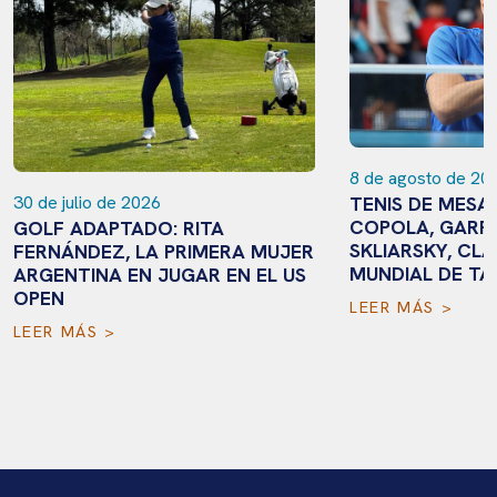
8 de agosto de 20
TENIS DE MESA
30 de julio de 2026
COPOLA, GARR
GOLF ADAPTADO: RITA
SKLIARSKY, CLA
FERNÁNDEZ, LA PRIMERA MUJER
MUNDIAL DE TA
ARGENTINA EN JUGAR EN EL US
OPEN
LEER MÁS >
LEER MÁS >