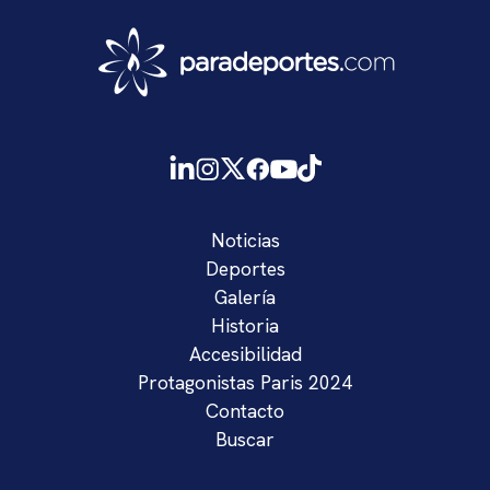
Noticias
Deportes
Galería
Historia
Accesibilidad
Protagonistas Paris 2024
Contacto
Buscar