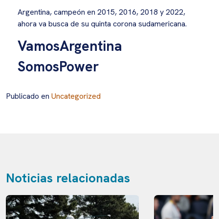
Argentina, campeón en 2015, 2016, 2018 y 2022,
ahora va busca de su quinta corona sudamericana.
VamosArgentina
SomosPower
Publicado en
Uncategorized
Noticias relacionadas