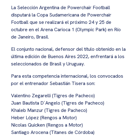
La Selección Argentina de Powerchair Football
disputará la Copa Sudamericana de Powerchair
Football que se realizará el próximo 24 y 25 de
octubre en el Arena Carioca 1 (Olympic Park) en Río
de Janeiro, Brasil.
El conjunto nacional, defensor del título obtenido en la
última edición de Buenos Aires 2022, enfrentará a los
seleccionados de Brasil y Uruguay.
Para esta competencia internacional, los convocados
por el entrenador Sebastián Tisera son:
Valentino Zegarelli (Tigres de Pacheco)
Juan Bautista D´Angelo (Tigres de Pacheco)
Khaleb Manzur (Tigres de Pacheco)
Heber López (Rengos a Motor)
Nicolas Quicken (Rengos a Motor)
Santiago Arocena (Titanes de Córdoba)