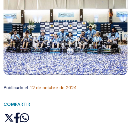
Publicado el
12 de octubre de 2024
COMPARTIR