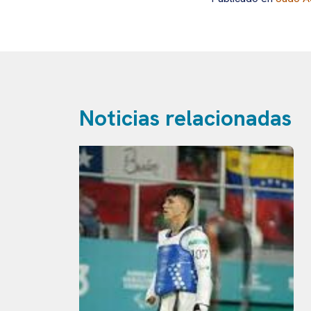
Noticias relacionadas