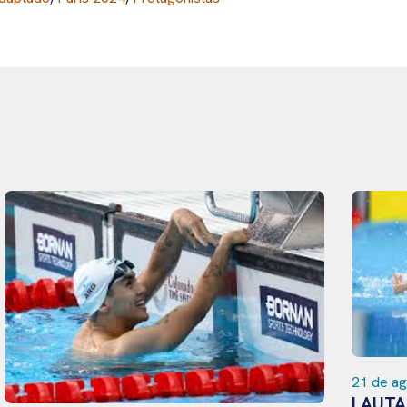
21 de agosto de 2024
LAUTARO MAIDANA CANCINOS: LA