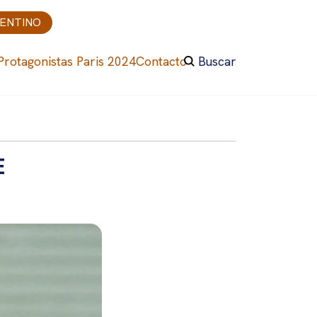
GENTINO
Protagonistas Paris 2024
Contacto
Buscar
E