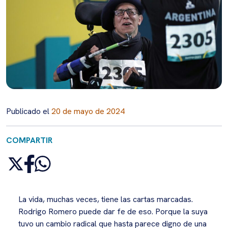
Publicado el
20 de mayo de 2024
COMPARTIR
La vida, muchas veces, tiene las cartas marcadas.
Rodrigo Romero puede dar fe de eso. Porque la suya
tuvo un cambio radical que hasta parece digno de una