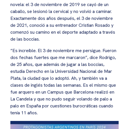
novela: el 3 de noviembre de 2019 se cayó de un
caballo, se lesionó la cervical y no volvió a caminar.
Exactamente dos años después, el 3 de noviembre
de 2021, conoció a su entrenador Cristian Rosado y
comenzó su camino en el deporte adaptado a través
de las boccias.
“Es increíble. El 3 de noviembre me persigue. Fueron
dos fechas fuertes que me marcaron”, dice Rodrigo,
de 25 años, que además de jugar a las boccias,
estudia Derecho en la Universidad Nacional de Mar
Plata, la ciudad que lo adoptó. Ah, y también va a
clases de inglés todas las semanas. Es el mismo que
fue arquero en un Campus que Barcelona realizó en
La Candela y que no pudo seguir volando de palo a
palo en España por cuestiones burocráticas cuando
tenía 11 años.