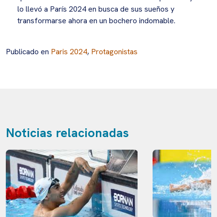
lo llevó a París 2024 en busca de sus sueños y
transformarse ahora en un bochero indomable.
Publicado en
Paris 2024
,
Protagonistas
Noticias relacionadas