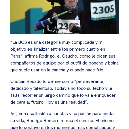
“La BC3 es una categoría muy complicada y mi
objetivo es finalizar entre los primero cuatro en
París”, afirma Rodrigo, el Gaucho, como le dicen sus
compañeros de equipo por el outfit de poncho y boina
que suele usar en la cancha y cuando hace frío.
Cristian Rosado lo define como “perseverante,
dedicado y talentoso. Todavía no tocó su techo y le
falta recorrer un largo camino que lo va a enriquecer
de cara al futuro. Hoy es una realidad”.
Así, con esa ilusión a cuestas y su pasión para contar
su vida, Rodrigo Romero marca el camino. El mismo
que lo sostuvo en los momentos más complicados y