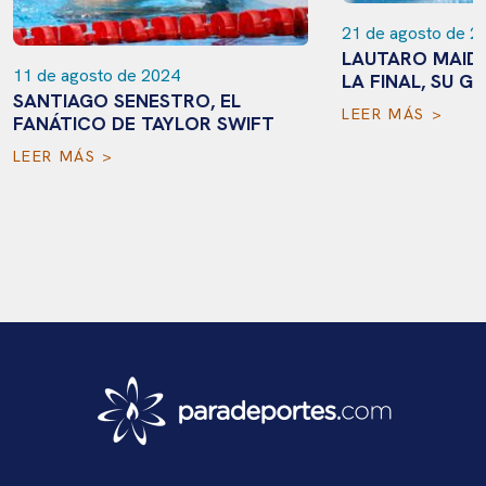
21 de agosto de 2
LAUTARO MAID
11 de agosto de 2024
LA FINAL, SU G
SANTIAGO SENESTRO, EL
LEER MÁS >
FANÁTICO DE TAYLOR SWIFT
LEER MÁS >