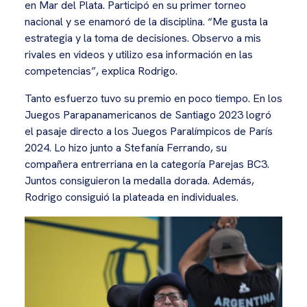
en Mar del Plata. Participó en su primer torneo
nacional y se enamoró de la disciplina. “Me gusta la
estrategia y la toma de decisiones. Observo a mis
rivales en videos y utilizo esa información en las
competencias”, explica Rodrigo.
Tanto esfuerzo tuvo su premio en poco tiempo. En los
Juegos Parapanamericanos de Santiago 2023 logró
el pasaje directo a los Juegos Paralímpicos de París
2024. Lo hizo junto a Stefanía Ferrando, su
compañera entrerriana en la categoría Parejas BC3.
Juntos consiguieron la medalla dorada. Además,
Rodrigo consiguió la plateada en individuales.