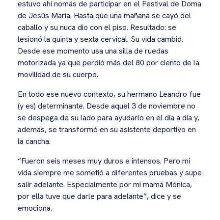
estuvo ahí nomás de participar en el Festival de Doma
de Jesús María. Hasta que una mañana se cayó del
caballo y su nuca dio con el piso. Resultado: se
lesionó la quinta y sexta cervical. Su vida cambió.
Desde ese momento usa una silla de ruedas
motorizada ya que perdió más del 80 por ciento de la
movilidad de su cuerpo.
En todo ese nuevo contexto, su hermano Leandro fue
(y es) determinante. Desde aquel 3 de noviembre no
se despega de su lado para ayudarlo en el día a día y,
además, se transformó en su asistente deportivo en
la cancha.
“Fueron seis meses muy duros e intensos. Pero mi
vida siempre me sometió a diferentes pruebas y supe
salir adelante. Especialmente por mi mamá Mónica,
por ella tuve que darle para adelante”, dice y se
emociona.