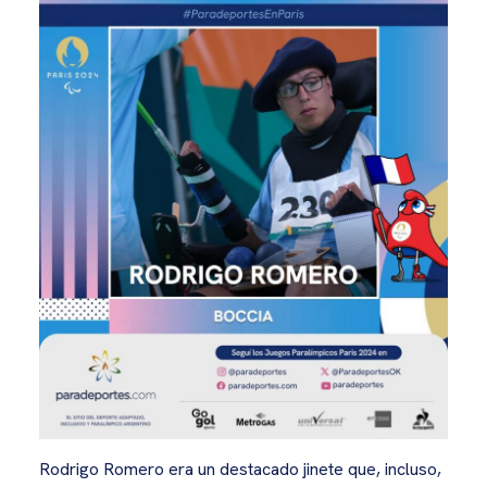
Rodrigo Romero era un destacado jinete que, incluso,