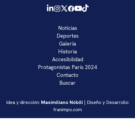
Noticias
Deportes
Galería
Historia
Accesibilidad
Protagonistas Paris 2024
Contacto
Buscar
Idea y dirección:
Maximiliano Nóbili
| Diseño y Desarrollo:
franimpo.com