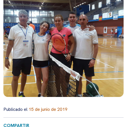
Publicado el
15 de junio de 2019
COMPARTIR