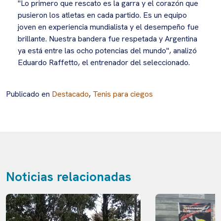
"Lo primero que rescato es la garra y el corazón que
pusieron los atletas en cada partido. Es un equipo
joven en experiencia mundialista y el desempeño fue
brillante. Nuestra bandera fue respetada y Argentina
ya está entre las ocho potencias del mundo", analizó
Eduardo Raffetto, el entrenador del seleccionado.
Publicado en
Destacado
,
Tenis para ciegos
Noticias relacionadas