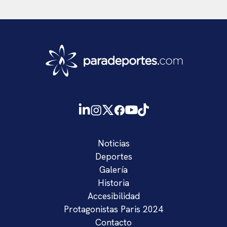
Noticias
Deportes
Galería
Historia
Accesibilidad
Protagonistas Paris 2024
Contacto