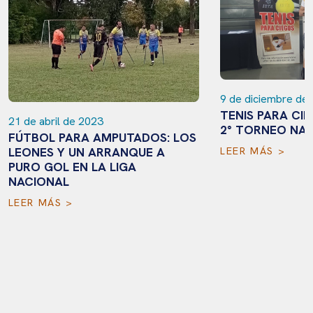
9 de diciembre de
TENIS PARA CIE
21 de abril de 2023
2° TORNEO NA
FÚTBOL PARA AMPUTADOS: LOS
LEONES Y UN ARRANQUE A
LEER MÁS >
PURO GOL EN LA LIGA
NACIONAL
LEER MÁS >