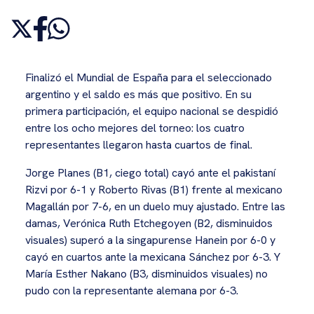
Finalizó el Mundial de España para el seleccionado
argentino y el saldo es más que positivo. En su
primera participación, el equipo nacional se despidió
entre los ocho mejores del torneo: los cuatro
representantes llegaron hasta cuartos de final.
Jorge Planes (B1, ciego total) cayó ante el pakistaní
Rizvi por 6-1 y Roberto Rivas (B1) frente al mexicano
Magallán por 7-6, en un duelo muy ajustado. Entre las
damas, Verónica Ruth Etchegoyen (B2, disminuidos
visuales) superó a la singapurense Hanein por 6-0 y
cayó en cuartos ante la mexicana Sánchez por 6-3. Y
María Esther Nakano (B3, disminuidos visuales) no
pudo con la representante alemana por 6-3.