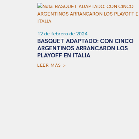
12 de febrero de 2024
BASQUET ADAPTADO: CON CINCO
ARGENTINOS ARRANCARON LOS
PLAYOFF EN ITALIA
LEER MÁS >
,
NALISTAS