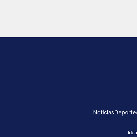
Noticias
Deporte
Idea