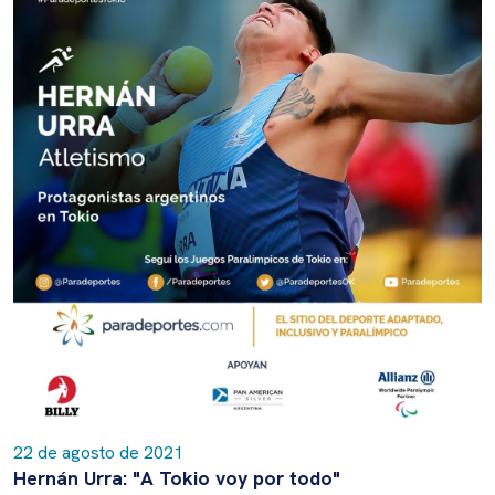
22 de agosto de 2021
Hernán Urra: "A Tokio voy por todo"