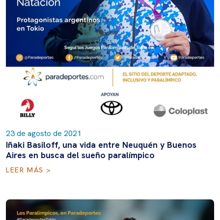
23 de agosto de 2021
Iñaki Basiloff, una vida entre Neuquén y Buenos
Aires en busca del sueño paralímpico
LEER MÁS >