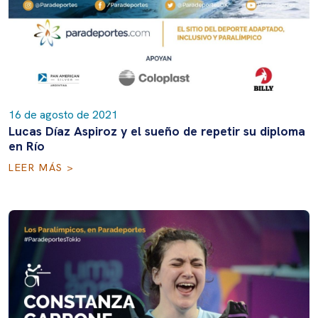
16 de agosto de 2021
Lucas Díaz Aspiroz y el sueño de repetir su diploma
en Río
LEER MÁS >