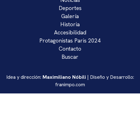
Deportes
Galería
Historia
Accesibilidad
Protagonistas Paris 2024
Contacto
Buscar
Idea y dirección:
Maximiliano Nóbili
| Diseño y Desarrollo:
franimpo.com