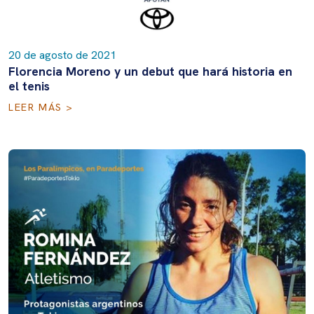
20 de agosto de 2021
Florencia Moreno y un debut que hará historia en
el tenis
LEER MÁS >