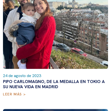
24 de agosto de 2023
PIPO CARLOMAGNO, DE LA MEDALLA EN TOKIO A
SU NUEVA VIDA EN MADRID
LEER MÁS >