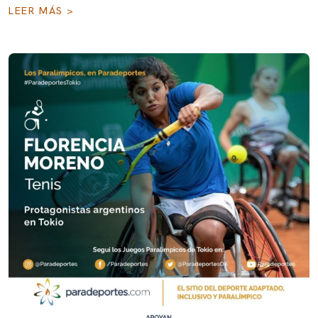
LEER MÁS >