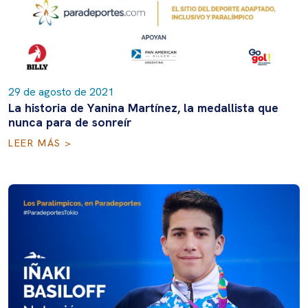
29 de agosto de 2021
La historia de Yanina Martínez, la medallista que
nunca para de sonreír
LEER MÁS >