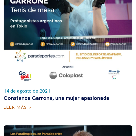
14 de agosto de 2021
Constanza Garrone, una mujer apasionada
LEER MÁS >