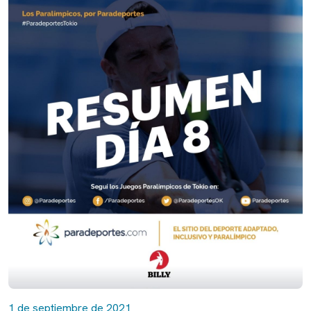
1 de septiembre de 2021