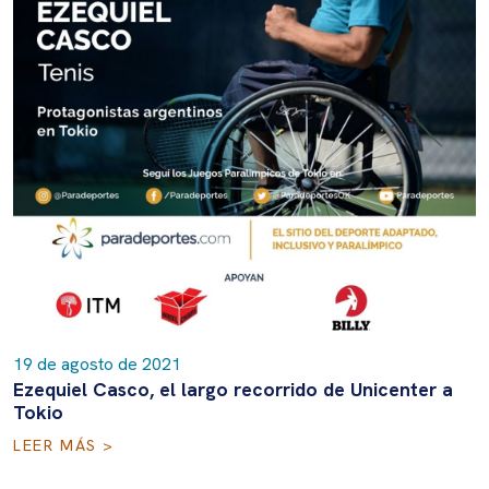
19 de agosto de 2021
Ezequiel Casco, el largo recorrido de Unicenter a
Tokio
LEER MÁS >