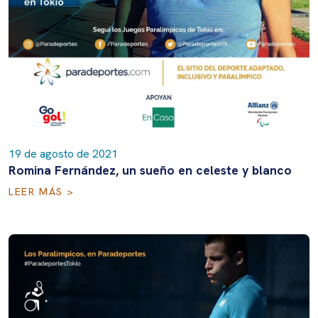
19 de agosto de 2021
Romina Fernández, un sueño en celeste y blanco
LEER MÁS >