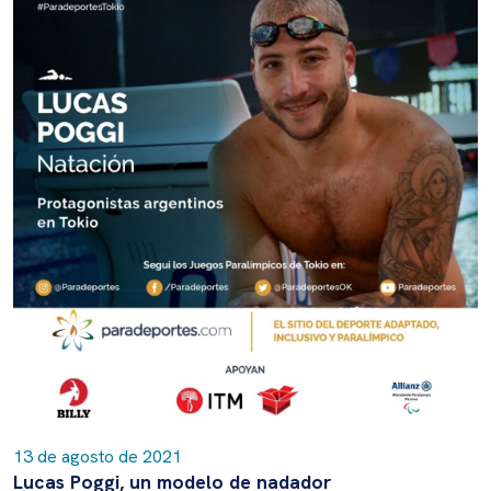
13 de agosto de 2021
Lucas Poggi, un modelo de nadador