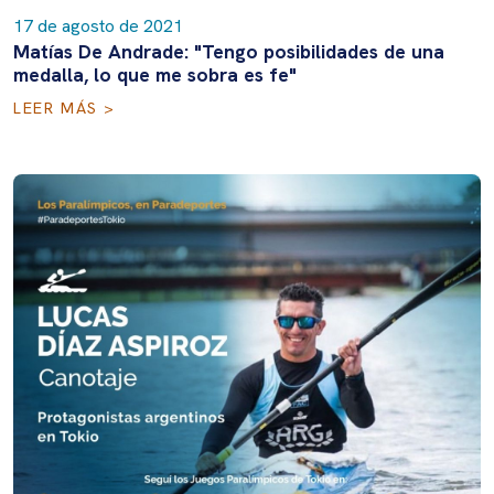
17 de agosto de 2021
Matías De Andrade: "Tengo posibilidades de una
medalla, lo que me sobra es fe"
LEER MÁS >