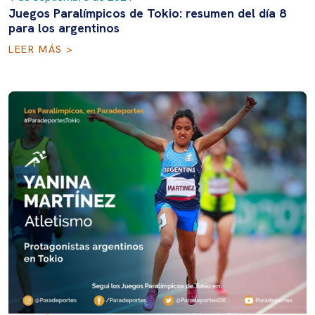
Juegos Paralímpicos de Tokio: resumen del día 8
para los argentinos
LEER MÁS >