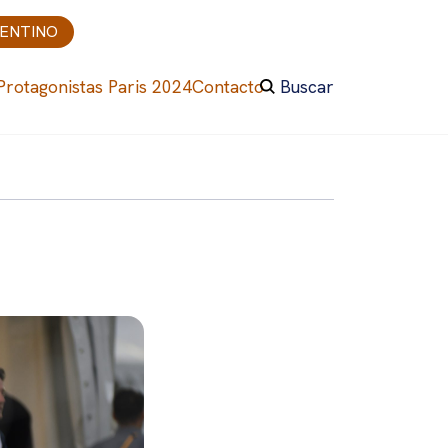
GENTINO
Protagonistas Paris 2024
Contacto
Buscar