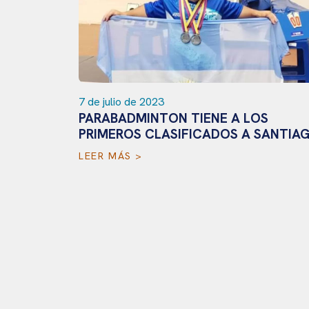
7 de julio de 2023
PARABADMINTON TIENE A LOS
PRIMEROS CLASIFICADOS A SANTIA
LEER MÁS >
el
con