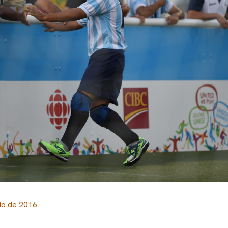
nio de 2016