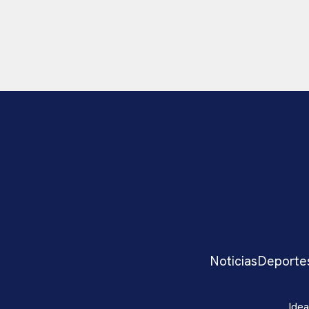
Noticias
Deporte
Idea