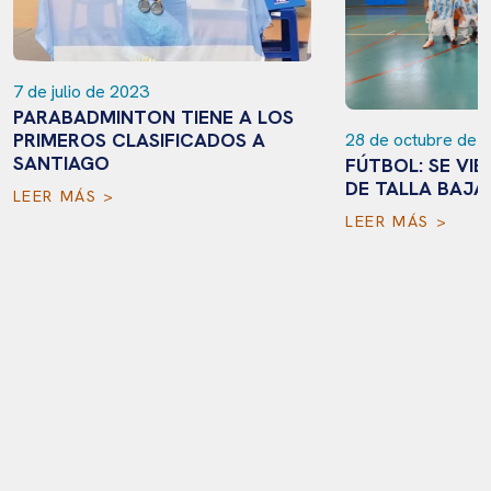
7 de julio de 2023
PARABADMINTON TIENE A LOS
PRIMEROS CLASIFICADOS A
28 de octubre de 
SANTIAGO
FÚTBOL: SE VIE
DE TALLA BAJA
LEER MÁS >
LEER MÁS >