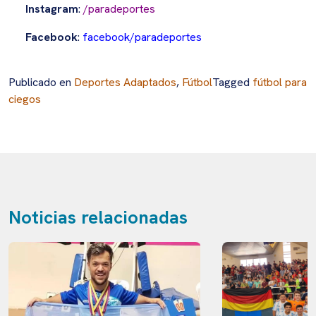
Instagram
:
/paradeportes
Facebook
:
facebook/paradeportes
Publicado en
Deportes Adaptados
,
Fútbol
Tagged
fútbol para
ciegos
Noticias relacionadas