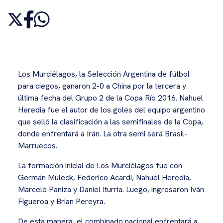
Los Murciélagos, la Selección Argentina de fútbol
para ciegos, ganaron 2-0 a China por la tercera y
última fecha del Grupo 2 de la Copa Río 2016. Nahuel
Heredia fue el autor de los goles del equipo argentino
que selló la clasificación a las semifinales de la Copa,
donde enfrentará a Irán. La otra semi será Brasil-
Marruecos.
La formación inicial de Los Murciélagos fue con
Germán Muleck, Federico Acardi, Nahuel Heredia,
Marcelo Paniza y Daniel Iturria. Luego, ingresaron Iván
Figueroa y Brian Pereyra.
De esta manera, el combinado nacional enfrentará a