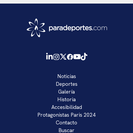
Noticias
Deportes
Galería
Historia
Accesibilidad
Protagonistas Paris 2024
Contacto
Buscar