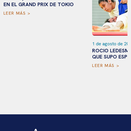
EN EL GRAND PRIX DE TOKIO
LEER MÁS >
1 de agosto de 20
ROCIO LEDESMA
QUE SUPO ESPE
LEER MÁS >