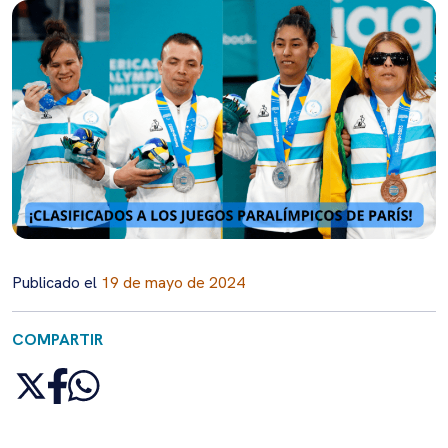
Publicado el
19 de mayo de 2024
COMPARTIR