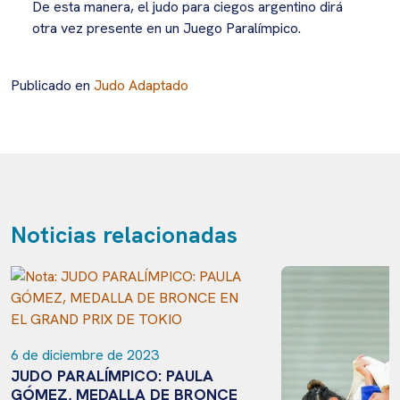
De esta manera, el judo para ciegos argentino dirá
otra vez presente en un Juego Paralímpico.
Publicado en
Judo Adaptado
Noticias relacionadas
6 de diciembre de 2023
JUDO PARALÍMPICO: PAULA
GÓMEZ, MEDALLA DE BRONCE