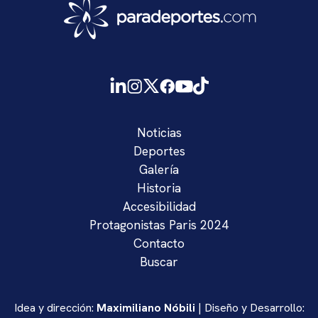
Noticias
Deportes
Galería
Historia
Accesibilidad
Protagonistas Paris 2024
Contacto
Buscar
Idea y dirección:
Maximiliano Nóbili
| Diseño y Desarrollo: