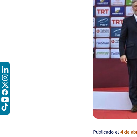
Publicado el
4 de ab