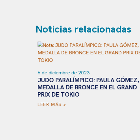
Noticias relacionadas
6 de diciembre de 2023
JUDO PARALÍMPICO: PAULA GÓMEZ,
MEDALLA DE BRONCE EN EL GRAND
PRIX DE TOKIO
LEER MÁS >
 EL