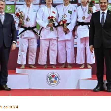
ril de 2024