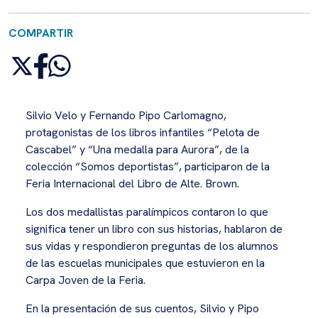
COMPARTIR
Silvio Velo y Fernando Pipo Carlomagno,
protagonistas de los libros infantiles “Pelota de
Cascabel” y “Una medalla para Aurora”, de la
colección “Somos deportistas”, participaron de la
Feria Internacional del Libro de Alte. Brown.
Los dos medallistas paralímpicos contaron lo que
significa tener un libro con sus historias, hablaron de
sus vidas y respondieron preguntas de los alumnos
de las escuelas municipales que estuvieron en la
Carpa Joven de la Feria.
En la presentación de sus cuentos, Silvio y Pipo