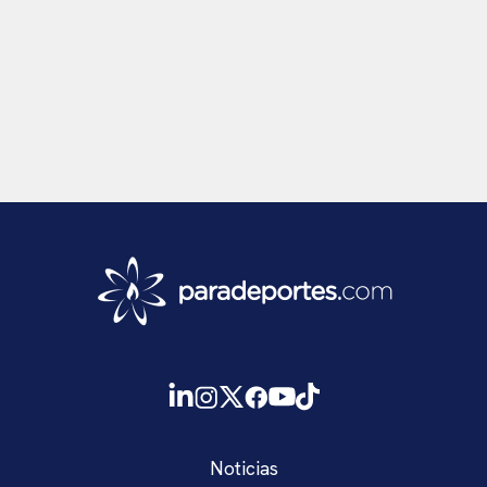
Noticias