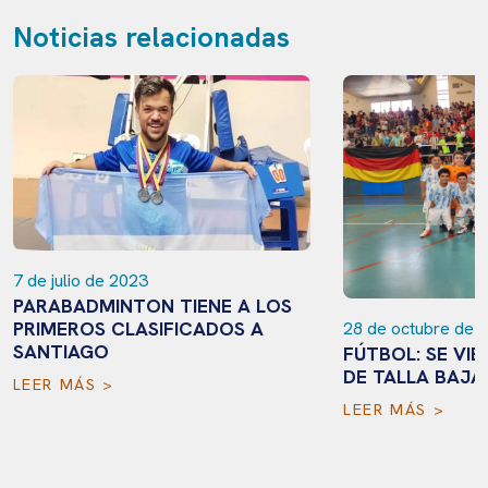
Noticias relacionadas
7 de julio de 2023
PARABADMINTON TIENE A LOS
PRIMEROS CLASIFICADOS A
28 de octubre de 
SANTIAGO
FÚTBOL: SE VIE
DE TALLA BAJA
LEER MÁS >
LEER MÁS >