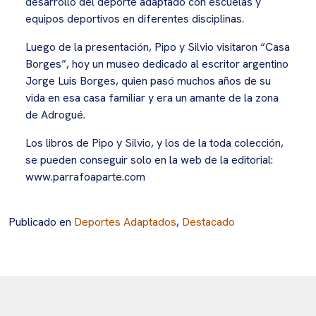
desarrollo del deporte adaptado con escuelas y
equipos deportivos en diferentes disciplinas.
Luego de la presentación, Pipo y Silvio visitaron “Casa
Borges”, hoy un museo dedicado al escritor argentino
Jorge Luis Borges, quien pasó muchos años de su
vida en esa casa familiar y era un amante de la zona
de Adrogué.
Los libros de Pipo y Silvio, y los de la toda colección,
se pueden conseguir solo en la web de la editorial:
www.parrafoaparte.com
Publicado en
Deportes Adaptados
,
Destacado