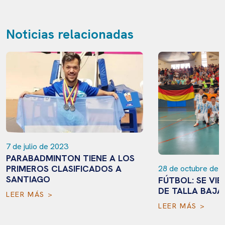
Noticias relacionadas
7 de julio de 2023
PARABADMINTON TIENE A LOS
PRIMEROS CLASIFICADOS A
28 de octubre de 
SANTIAGO
FÚTBOL: SE VIE
DE TALLA BAJA
LEER MÁS >
LEER MÁS >