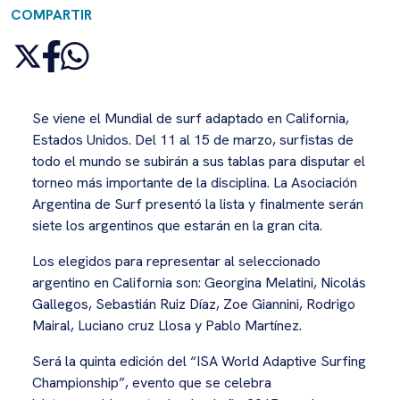
COMPARTIR
Se viene el Mundial de surf adaptado en California,
Estados Unidos. Del 11 al 15 de marzo, surfistas de
todo el mundo se subirán a sus tablas para disputar el
torneo más importante de la disciplina. La Asociación
Argentina de Surf presentó la lista y finalmente serán
siete los argentinos que estarán en la gran cita.
Los elegidos para representar al seleccionado
argentino en California son: Georgina Melatini, Nicolás
Gallegos, Sebastián Ruiz Díaz, Zoe Giannini, Rodrigo
Mairal, Luciano cruz Llosa y Pablo Martínez.
Será la quinta edición del “ISA World Adaptive Surfing
Championship”, evento que se celebra