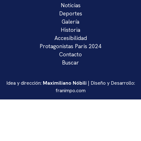
Noticias
Deportes
Galería
Historia
Accesibilidad
Protagonistas Paris 2024
Contacto
Buscar
Idea y dirección:
Maximiliano Nóbili
| Diseño y Desarrollo:
franimpo.com