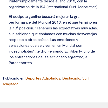
ininterrumpidamente desde el año 2015, con la
organización de la ISA (International Surf Association).
El equipo argentino buscará mejorar la gran
performance del Mundial 2018, en el que terminó en
la 13° posición. “Tenemos las expectativas muy altas,
aun sabiendo que contamos con muchas desventajas
respecto a otros países. Las emociones y
sensaciones que se viven en un Mundial son
indescriptibles”, le dijo Fernando Echiliberty, uno de
los entrenadores del seleccionado argentino, a
Paradeportes.
Publicado en
Deportes Adaptados
,
Destacado
,
Surf
adaptado