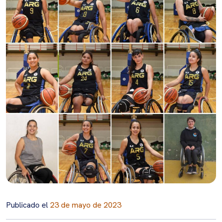
Publicado el
23 de mayo de 2023