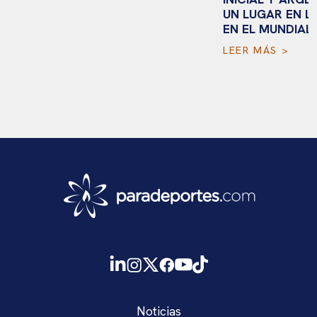
UN LUGAR EN L
EN EL MUNDIAL 
LEER MÁS >
Noticias