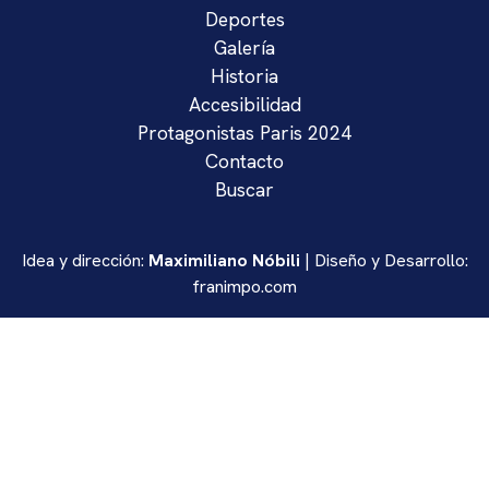
Deportes
Galería
Historia
Accesibilidad
Protagonistas Paris 2024
Contacto
Buscar
Idea y dirección:
Maximiliano Nóbili
| Diseño y Desarrollo:
franimpo.com