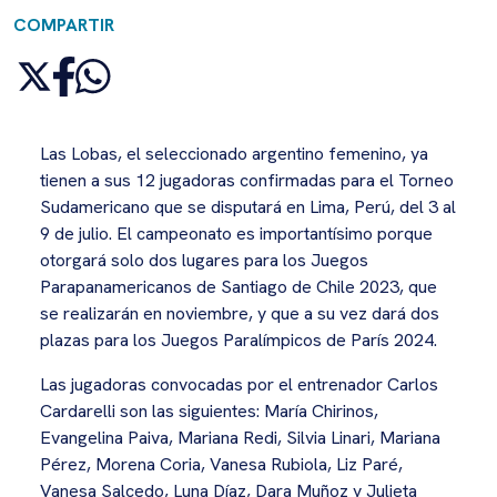
COMPARTIR
Las Lobas, el seleccionado argentino femenino, ya
tienen a sus 12 jugadoras confirmadas para el Torneo
Sudamericano que se disputará en Lima, Perú, del 3 al
9 de julio. El campeonato es importantísimo porque
otorgará solo dos lugares para los Juegos
Parapanamericanos de Santiago de Chile 2023, que
se realizarán en noviembre, y que a su vez dará dos
plazas para los Juegos Paralímpicos de París 2024.
Las jugadoras convocadas por el entrenador Carlos
Cardarelli son las siguientes: María Chirinos,
Evangelina Paiva, Mariana Redi, Silvia Linari, Mariana
Pérez, Morena Coria, Vanesa Rubiola, Liz Paré,
Vanesa Salcedo, Luna Díaz, Dara Muñoz y Julieta