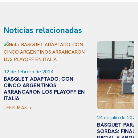
Noticias relacionadas
12 de febrero de 2024
BASQUET ADAPTADO: CON
CINCO ARGENTINOS
ARRANCARON LOS PLAYOFF EN
ITALIA
LEER MÁS >
24 de julio de 2024
BÁSQUET PARA
SORDAS: FINALI
INICIAL Y ARGE