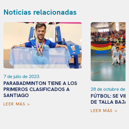
Noticias relacionadas
7 de julio de 2023
PARABADMINTON TIENE A LOS
PRIMEROS CLASIFICADOS A
28 de octubre de 
SANTIAGO
FÚTBOL: SE VIE
DE TALLA BAJA
LEER MÁS >
LEER MÁS >