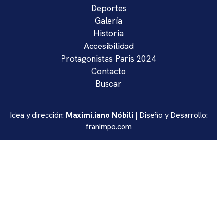
Deportes
Galería
Historia
Accesibilidad
Protagonistas Paris 2024
Contacto
Buscar
Idea y dirección:
Maximiliano Nóbili
| Diseño y Desarrollo:
franimpo.com