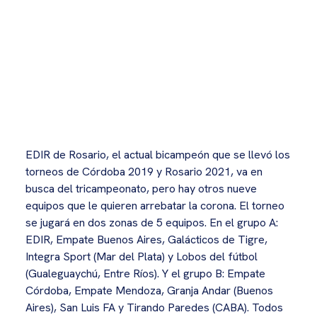
EDIR de Rosario, el actual bicampeón que se llevó los
torneos de Córdoba 2019 y Rosario 2021, va en
busca del tricampeonato, pero hay otros nueve
equipos que le quieren arrebatar la corona. El torneo
se jugará en dos zonas de 5 equipos. En el grupo A:
EDIR, Empate Buenos Aires, Galácticos de Tigre,
Integra Sport (Mar del Plata) y Lobos del fútbol
(Gualeguaychú, Entre Ríos). Y el grupo B: Empate
Córdoba, Empate Mendoza, Granja Andar (Buenos
Aires), San Luis FA y Tirando Paredes (CABA). Todos