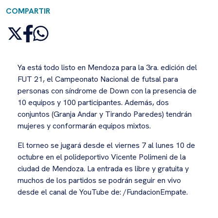
COMPARTIR
Ya está todo listo en Mendoza para la 3ra. edición del
FUT 21, el Campeonato Nacional de futsal para
personas con síndrome de Down con la presencia de
10 equipos y 100 participantes. Además, dos
conjuntos (Granja Andar y Tirando Paredes) tendrán
mujeres y conformarán equipos mixtos.
El torneo se jugará desde el viernes 7 al lunes 10 de
octubre en el polideportivo Vicente Polimeni de la
ciudad de Mendoza. La entrada es libre y gratuita y
muchos de los partidos se podrán seguir en vivo
desde el canal de YouTube de: /FundacionEmpate.