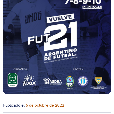
Publicado el
6 de octubre de 2022