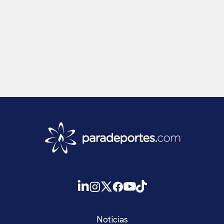
Noticias