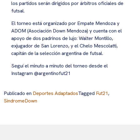
los partidos serán dirigidos por árbitros oficiales de
futsal.
El torneo está organizado por Empate Mendoza y
ADOM (Asociación Down Mendoza) y cuenta con el
apoyo de dos padrinos de lujo: Walter Montillo,
exjugador de San Lorenzo, y el Chelo Mescolatti,
capitán de la selección argentina de futsal.
Seguí el minuto a minuto del torneo desde el
Instagram @argentinofut21
Publicado en
Deportes Adaptados
Tagged
Fut21
,
SindromeDown