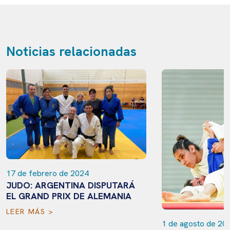
Noticias relacionadas
17 de febrero de 2024
JUDO: ARGENTINA DISPUTARÁ
EL GRAND PRIX DE ALEMANIA
LEER MÁS >
1 de agosto de 20