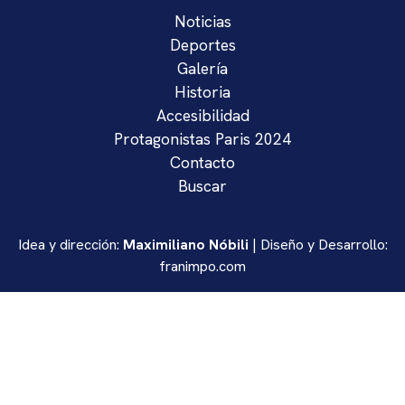
Deportes
Galería
Historia
Accesibilidad
Protagonistas Paris 2024
Contacto
Buscar
Idea y dirección:
Maximiliano Nóbili
| Diseño y Desarrollo:
franimpo.com