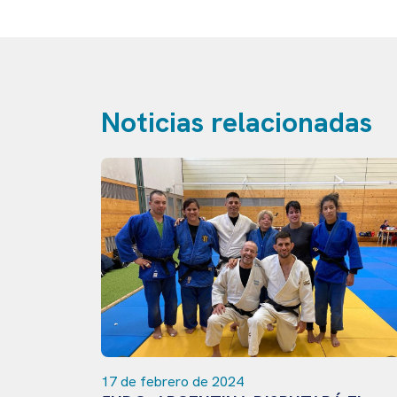
Noticias relacionadas
17 de febrero de 2024