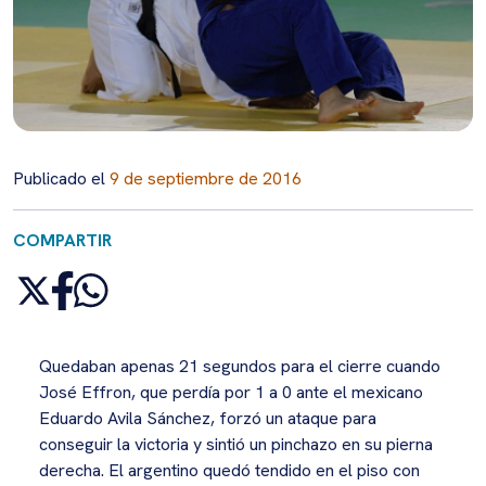
Publicado el
9 de septiembre de 2016
COMPARTIR
Quedaban apenas 21 segundos para el cierre cuando
José Effron, que perdía por 1 a 0 ante el mexicano
Eduardo Avila Sánchez, forzó un ataque para
conseguir la victoria y sintió un pinchazo en su pierna
derecha. El argentino quedó tendido en el piso con