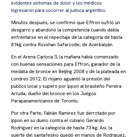
evidentes síntomas de dolor y los médicos
ingresaron para socorrer al judoca argentino.
Minutos después, se confirmó que Effron sufrió un
desgarro y abandonó la competencia cuando debía
enfrentarse en el repechaje de la categoría de hasta
81kg contra Rovshan Safarovde, de Azerbaiyán.
En el Arena Carioca 3, la mañana había comenzado
con buenas sensaciones para Effron, ganador de la
medalla de bronce en Beijing 2008 y de la plateada en
Londres 2012. El riojano aguantó la presión del
público local y superó por ippon al brasileño Pereira
Arruda, dueño del bronce en los Juegos
Parapanamericanos de Toronto.
Por otra Parte, Fabián Ramírez fue derrotado por
ippon en su duelo contra el cubano Gerardo
Rodríguez en la categoría de hasta 73 kg. Así, la
suerte del santafesino quedó en manos de Rodríguez,