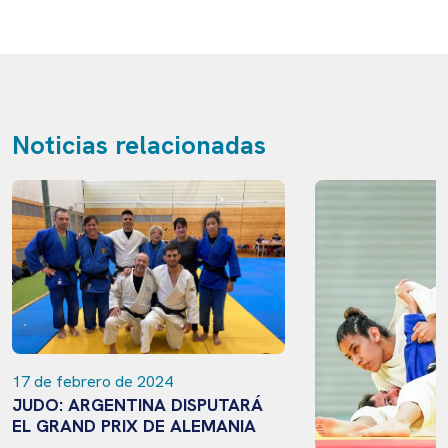
Noticias relacionadas
17 de febrero de 2024
JUDO: ARGENTINA DISPUTARÁ
EL GRAND PRIX DE ALEMANIA