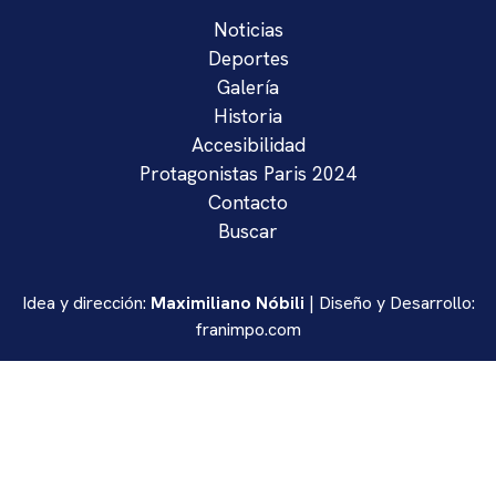
Noticias
Deportes
Galería
Historia
Accesibilidad
Protagonistas Paris 2024
Contacto
Buscar
Idea y dirección:
Maximiliano Nóbili
| Diseño y Desarrollo:
franimpo.com